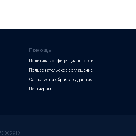
Помощь
Политика конфиденциальности
Пользовательское соглашение
Согласие на обработку данных
Партнерам
76 005 913