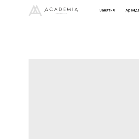
Занятия
Аренд