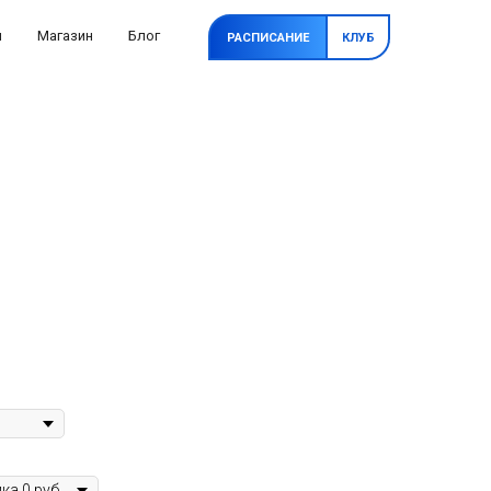
и
Магазин
Блог
РАСПИСАНИЕ
КЛУБ