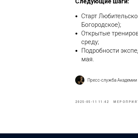
Следующие шаги:
Старт Любительской
Богородское);
Открытые трениров
среду;
Подробности экспе
мая.
Пресс-служба Академии
2025-05-11 11:42
МЕРОПРИЯ