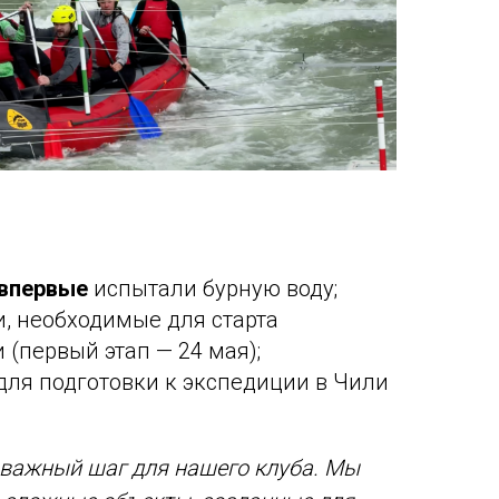
впервые
испытали бурную воду;
, необходимые для старта
(первый этап — 24 мая);
ля подготовки к экспедиции в Чили
 важный шаг для нашего клуба. Мы