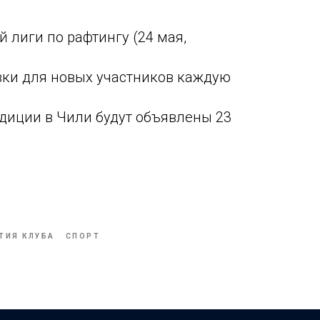
 лиги по рафтингу (24 мая,
ки для новых участников каждую
диции в Чили будут объявлены 23
ТИЯ КЛУБА
СПОРТ