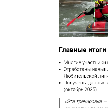
Главные итоги
Многие участники
Отработаны навыки
Любительской лиги 
Получены данные д
(октябрь 2025).
«Эта тренировка —