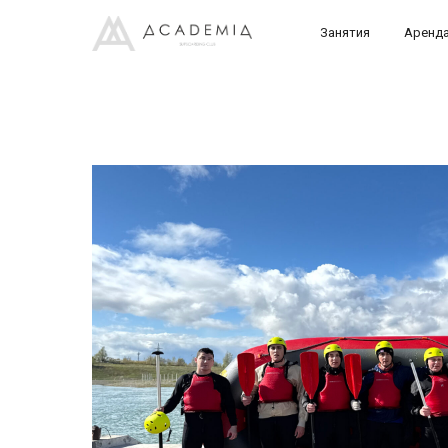
Занятия
Аренд