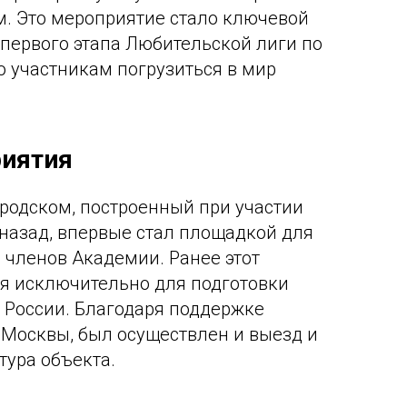
м. Это мероприятие стало ключевой
 первого этапа Любительской лиги по
о участникам погрузиться в мир
риятия
ородском, построенный при участии
 назад, впервые стал площадкой для
 членов Академии. Ранее этот
я исключительно для подготовки
 России. Благодаря поддержке
Москвы, был осуществлен и выезд и
тура объекта.