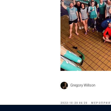
Gregory Willson
2022-10-20 06:20
МЕРОПРИЯ