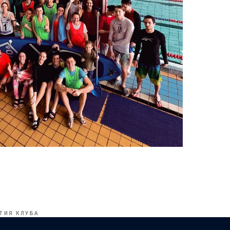
ТИЯ КЛУБА