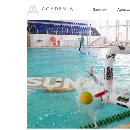
Занятия
Аренд