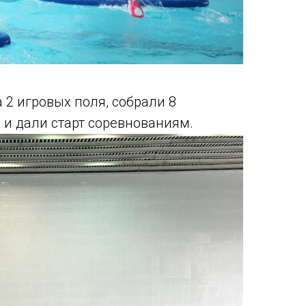
 2 игровых поля, собрали 8
и дали старт соревнованиям.