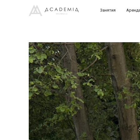
Занятия
Аренд