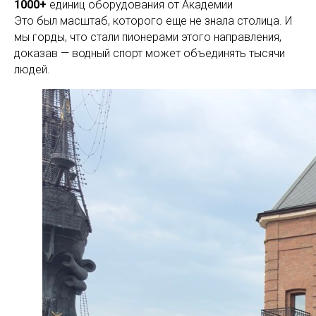
1000+
единиц оборудования от Академии
Это был масштаб, которого еще не знала столица. И
мы горды, что стали пионерами этого направления,
доказав — водный спорт может объединять тысячи
людей.