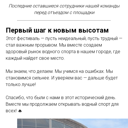
Последние оставшиеся сотрудники нашей команды
перед отъездом с площадки
Первый шаг к новым высотам
Этот фестиваль — пусть неидеальный, пусть трудный —
стал важным прорывом. Мы вместе создаем
здоровый рынок водного спорта в нашем городе, где
каждый найдет свое место.
Мы знаем, что делаем. Мы учимся на ошибках. Мы
становимся сильнее. И уверяем вас — дальше будет
только лучше!
Спасибо, что были с нами в этот исторический день.
Вместе мы продолжаем открывать водный спорт для
всех! 🔥