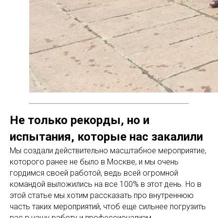
Не только рекорды, но и
испытания, которые нас закалили
Мы создали действительно масштабное мероприятие,
которого ранее не было в Москве, и мы очень
гордимся своей работой, ведь всей огромной
командой выложились на все 100% в этот день. Но в
этой статье мы хотим рассказать про внутреннюю
часть таких мероприятий, чтоб еще сильнее погрузить
вас в нашу работу и профессионализм.