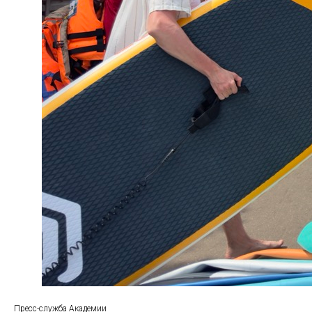
Пресс-служба Академии