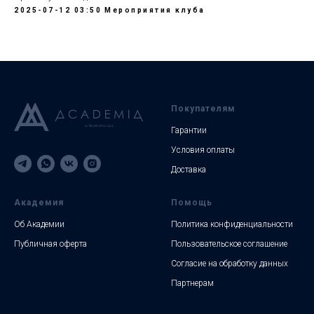
2025-07-12 03:50
Мероприятия клуба
Покупателям
Гарантии
Условия оплаты
Доставка
Академия
Помощь
Об Академии
Политика конфиденциальности
Публичная оферта
Пользовательское соглашение
Согласие на обработку данных
Партнерам