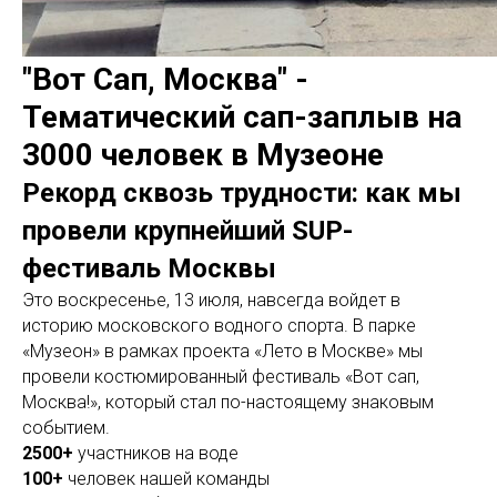
"Вот Сап, Москва" -
Тематический сап-заплыв на
3000 человек в Музеоне
Рекорд сквозь трудности: как мы
провели крупнейший SUP-
фестиваль Москвы
Это воскресенье, 13 июля, навсегда войдет в
историю московского водного спорта. В парке
«Музеон» в рамках проекта «Лето в Москве» мы
провели костюмированный фестиваль «Вот сап,
Москва!», который стал по-настоящему знаковым
событием.
2500+
участников на воде
100+
человек нашей команды