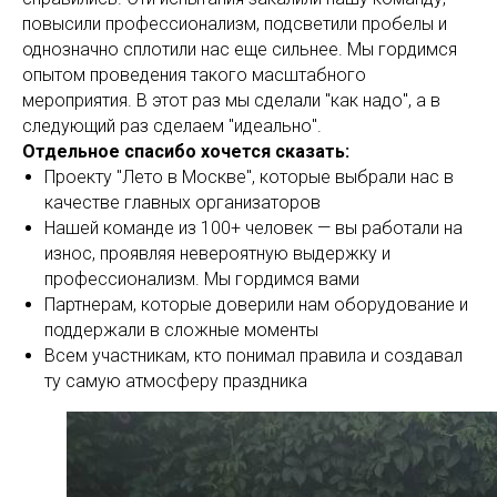
повысили профессионализм, подсветили пробелы и
однозначно сплотили нас еще сильнее. Мы гордимся
опытом проведения такого масштабного
мероприятия. В этот раз мы сделали "как надо", а в
следующий раз сделаем "идеально".
Отдельное спасибо хочется сказать:
Проекту "Лето в Москве", которые выбрали нас в
качестве главных организаторов
Нашей команде из 100+ человек — вы работали на
износ, проявляя невероятную выдержку и
профессионализм. Мы гордимся вами
Партнерам, которые доверили нам оборудование и
поддержали в сложные моменты
Всем участникам, кто понимал правила и создавал
ту самую атмосферу праздника