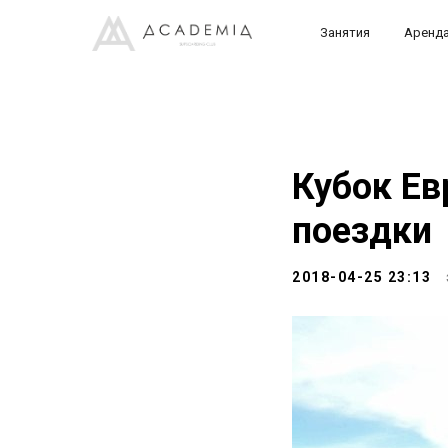
Занятия
Аренд
Кубок Ев
поездки
2018-04-25 23:13