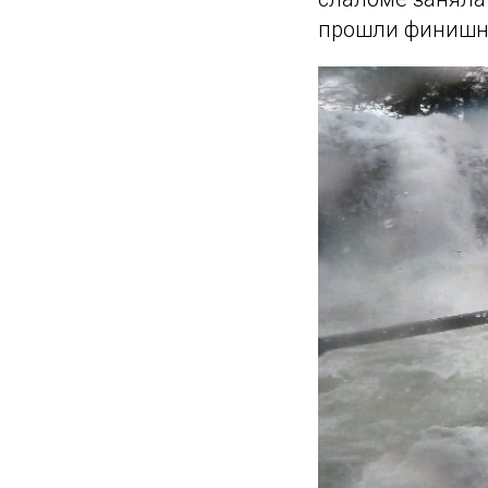
прошли финишну