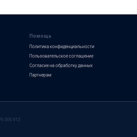
Помощь
Политика конфиденциальности
Пользовательское соглашение
Согласие на обработку данных
Партнерам
76 005 913