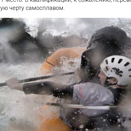
ю черту самосплавом.