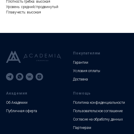
Плотность гребка: высокая
Уровень: средний/продвинутый
Плавучесть: высокая
Покупателям
Гарантии
Условия оплаты
Доставка
Академия
Помощь
Об Академии
Политика конфиденциальности
Публичная оферта
Пользовательское соглашение
Согласие на обработку данных
Партнерам