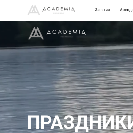
Занятия
Аренд
ПРАЗДНИК