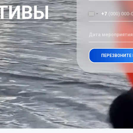
АТИВЫ
+7
ПЕРЕЗВОНИТЕ