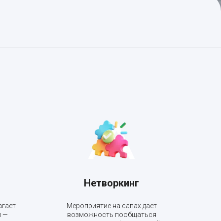
Нетворкинг
агает
Мероприятие на сапах дает
 —
возможность пообщаться